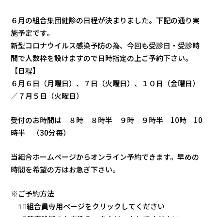
６月の組合集団健診の日程が決まりました。下記の通り実
施予定です。
新型コロナウイルス感染予防の為、今回も受診日・受診時
間で人数枠を設けますので日時指定の上ご予約下さい。
【日程】
６月６日（月曜日）、７日（火曜日）、１０日（金曜日）
／７月５日（火曜日）
受付のお時間は ８時 ８時半 ９時 ９時半 10時 10
時半 （30分毎）
当組合ホームページからオンライン予約できます。早めの
時間を希望の方はお急ぎ下さい。
※ご予約方法
1⃣組合員専用ページをクリックしてください