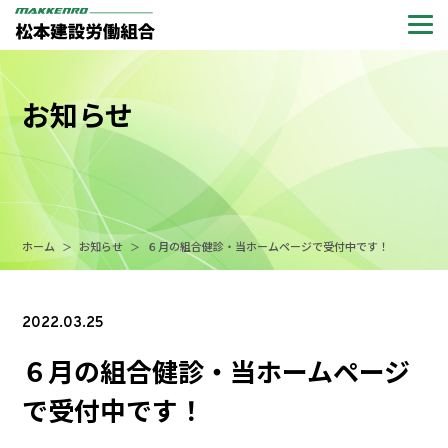
お知らせ
ホーム
お知らせ
６月の組合健診・当ホームページで受付中です！
2022.03.25
６月の組合健診・当ホームページ
で受付中です！